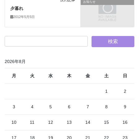
次の記事
お知らせ
夕暮れ
2012年5月5日
2026年8月
月
火
水
木
金
土
日
1
2
3
4
5
6
7
8
9
10
11
12
13
14
15
16
17
18
19
20
21
22
23