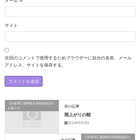
メール
※
サイト
次回のコメントで使用するためブラウザーに自分の名前、メール
アドレス、サイトを保存する。
【未使用】藤岡牧夫美術館過去の
前の記事
お知らせ
雨上がりの朝
2012年5月3日
【未使用】藤岡牧夫美術館過去の