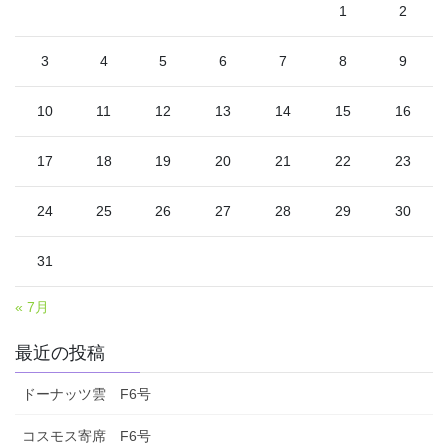
1
2
3
4
5
6
7
8
9
10
11
12
13
14
15
16
17
18
19
20
21
22
23
24
25
26
27
28
29
30
31
« 7月
最近の投稿
ドーナッツ雲 F6号
コスモス寄席 F6号