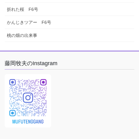
折れた桜 F6号
かんじきツアー F6号
桃の畑の出来事
藤岡牧夫のInstagram