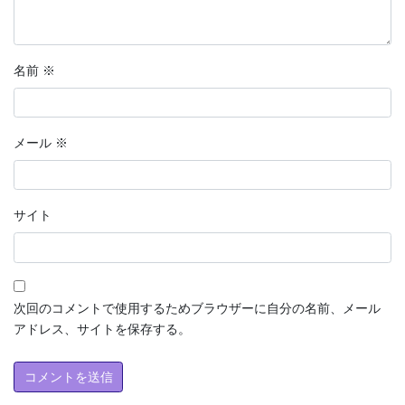
名前
※
メール
※
サイト
次回のコメントで使用するためブラウザーに自分の名前、メール
アドレス、サイトを保存する。