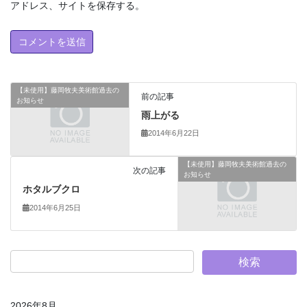
アドレス、サイトを保存する。
【未使用】藤岡牧夫美術館過去の
前の記事
お知らせ
雨上がる
2014年6月22日
【未使用】藤岡牧夫美術館過去の
次の記事
お知らせ
ホタルブクロ
2014年6月25日
2026年8月