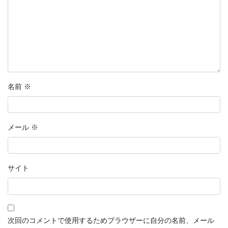
名前
※
メール
※
サイト
次回のコメントで使用するためブラウザーに自分の名前、メール