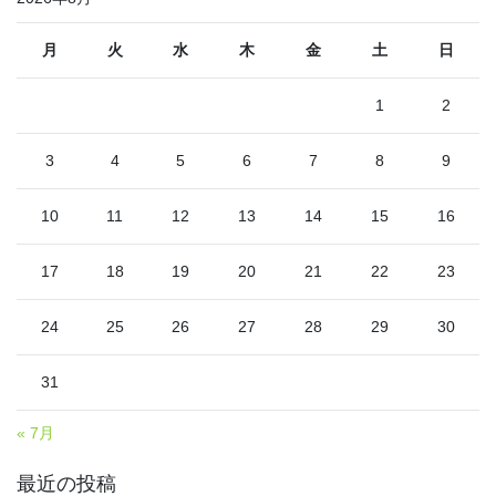
月
火
水
木
金
土
日
1
2
3
4
5
6
7
8
9
10
11
12
13
14
15
16
17
18
19
20
21
22
23
24
25
26
27
28
29
30
31
« 7月
最近の投稿