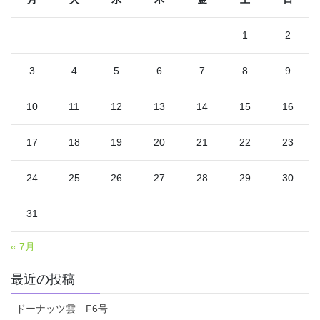
1
2
3
4
5
6
7
8
9
10
11
12
13
14
15
16
17
18
19
20
21
22
23
24
25
26
27
28
29
30
31
« 7月
最近の投稿
ドーナッツ雲 F6号