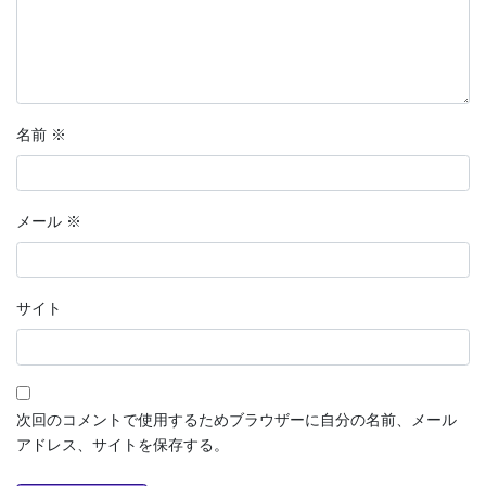
名前
※
メール
※
サイト
次回のコメントで使用するためブラウザーに自分の名前、メール
アドレス、サイトを保存する。