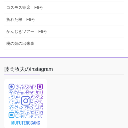
コスモス寄席 F6号
折れた桜 F6号
かんじきツアー F6号
桃の畑の出来事
藤岡牧夫のInstagram