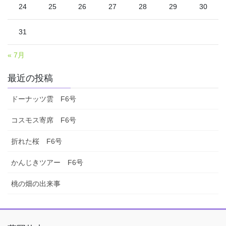
24
25
26
27
28
29
30
31
« 7月
最近の投稿
ドーナッツ雲 F6号
コスモス寄席 F6号
折れた桜 F6号
かんじきツアー F6号
桃の畑の出来事