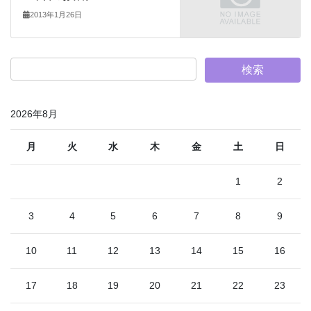
2013年1月26日
2026年8月
月
火
水
木
金
土
日
1
2
3
4
5
6
7
8
9
10
11
12
13
14
15
16
17
18
19
20
21
22
23