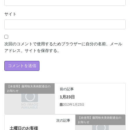
サイト
次回のコメントで使用するためブラウザーに自分の名前、メール
アドレス、サイトを保存する。
【未使用】藤岡牧夫美術館過去の
前の記事
お知らせ
1月23日
2013年1月23日
【未使用】藤岡牧夫美術館過去の
次の記事
お知らせ
土曜日のお客様