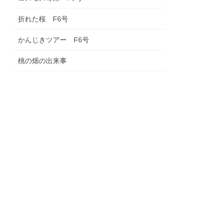
折れた桜 F6号
かんじきツアー F6号
桃の畑の出来事