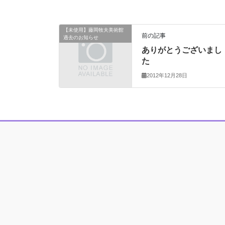
【未使用】藤岡牧夫美術館
前の記事
過去のお知らせ
ありがとうございまし
た
2012年12月28日