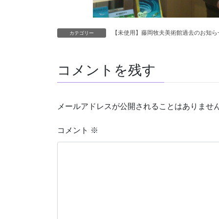
【未使用】藤岡牧夫美術館過去のお知ら
カテゴリー
コメントを残す
メールアドレスが公開されることはありませ
コメント
※