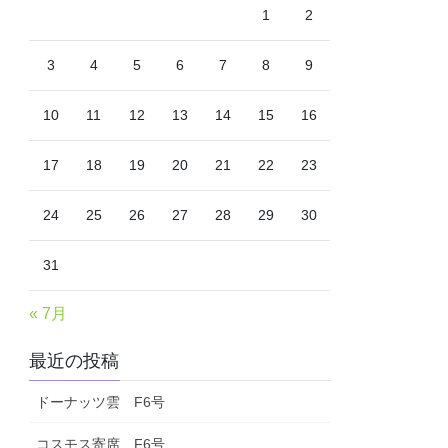
1
2
3
4
5
6
7
8
9
10
11
12
13
14
15
16
17
18
19
20
21
22
23
24
25
26
27
28
29
30
31
« 7月
最近の投稿
ドーナッツ雲 F6号
コスモス寄席 F6号