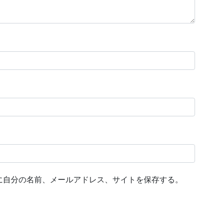
に自分の名前、メールアドレス、サイトを保存する。