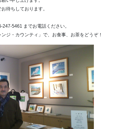
お願い申し上げます。
でお待ちしております。
247-5461 までお電話ください。
レンジ・カウンティ」で、お食事、お茶をどうぞ！