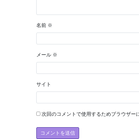
名前
※
メール
※
サイト
次回のコメントで使用するためブラウザー