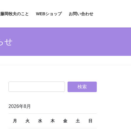
、藤岡牧夫のこと
WEBショップ
お問い合わせ
らせ
2026年8月
月
火
水
木
金
土
日