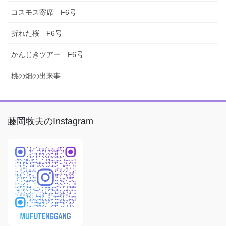
コスモス寄席 F6号
折れた桜 F6号
かんじきツアー F6号
桃の畑の出来事
藤岡牧夫のInstagram