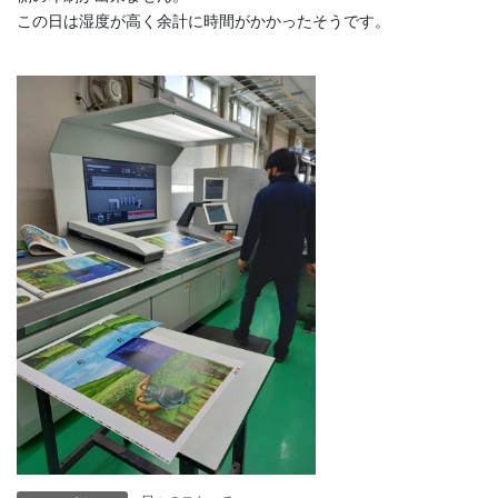
この日は湿度が高く余計に時間がかかったそうです。