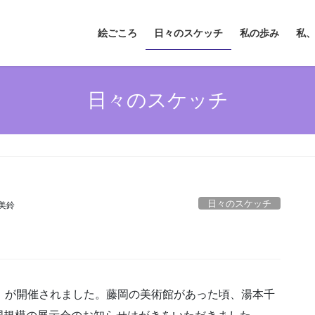
絵ごころ
日々のスケッチ
私の歩み
私
日々のスケッチ
日々のスケッチ
美鈴
」が開催されました。藤岡の美術館があった頃、湯本千