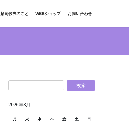
、藤岡牧夫のこと
WEBショップ
お問い合わせ
2026年8月
月
火
水
木
金
土
日