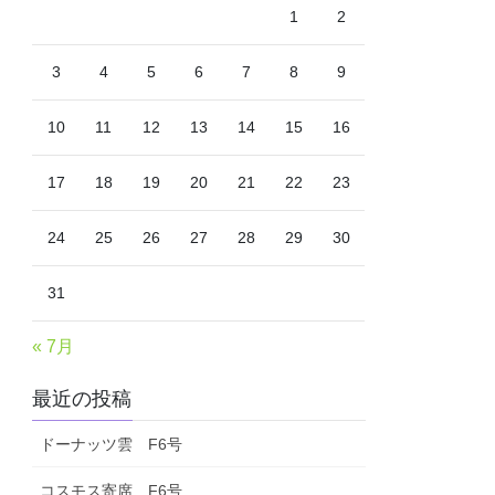
1
2
3
4
5
6
7
8
9
10
11
12
13
14
15
16
17
18
19
20
21
22
23
24
25
26
27
28
29
30
31
« 7月
最近の投稿
ドーナッツ雲 F6号
コスモス寄席 F6号