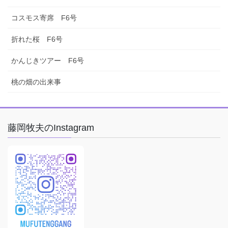
コスモス寄席 F6号
折れた桜 F6号
かんじきツアー F6号
桃の畑の出来事
藤岡牧夫のInstagram