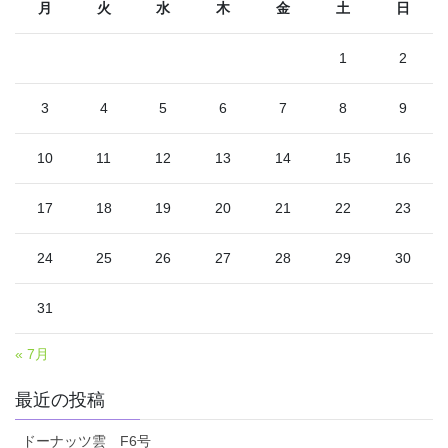
月
火
水
木
金
土
日
1
2
3
4
5
6
7
8
9
10
11
12
13
14
15
16
17
18
19
20
21
22
23
24
25
26
27
28
29
30
31
« 7月
最近の投稿
ドーナッツ雲 F6号