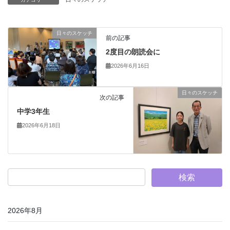
日々のスケッチ
前の記事
2度目の朗読会に
2026年6月16日
日々のスケッチ
次の記事
中学3年生
2026年6月18日
2026年8月